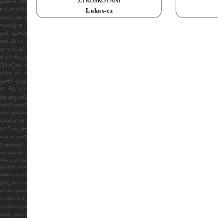
ZTROSKOTÁNÍ
Lukas-cz